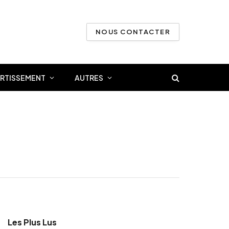
NOUS CONTACTER
ERTISSEMENT
AUTRES
Les Plus Lus