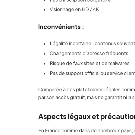
Visionnage en HD / 4K
Inconvénients :
Légalité incertaine : contenus souvent
Changements d’adresse fréquents
Risque de faux sites et de malwares
Pas de support officiel ou service clien
Comparée à des plateformes légales comme N
par son accès gratuit, mais ne garantit ni la 
Aspects légaux et précautio
En France comme dans de nombreux pays, l