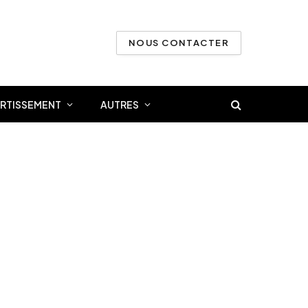
NOUS CONTACTER
ERTISSEMENT
AUTRES