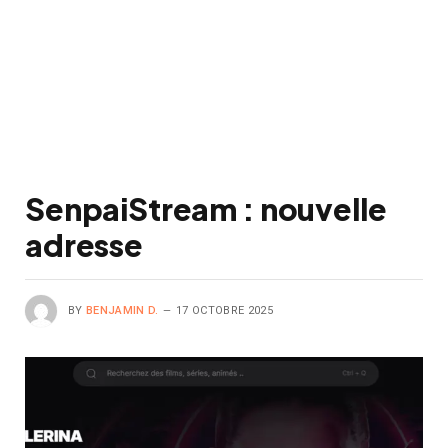
SenpaiStream : nouvelle
adresse
BY
BENJAMIN D.
17 OCTOBRE 2025