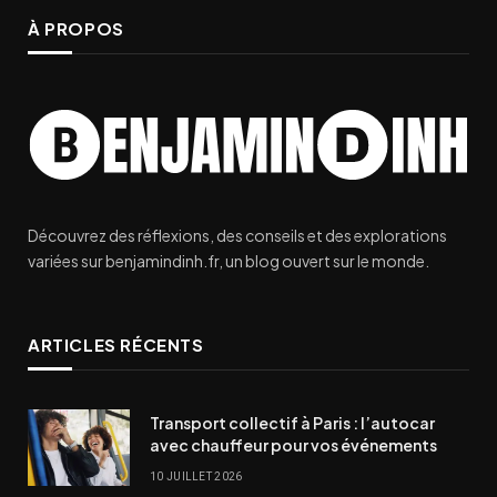
À PROPOS
Découvrez des réflexions, des conseils et des explorations
variées sur benjamindinh.fr, un blog ouvert sur le monde.
ARTICLES RÉCENTS
Transport collectif à Paris : l’autocar
avec chauffeur pour vos événements
10 JUILLET 2026