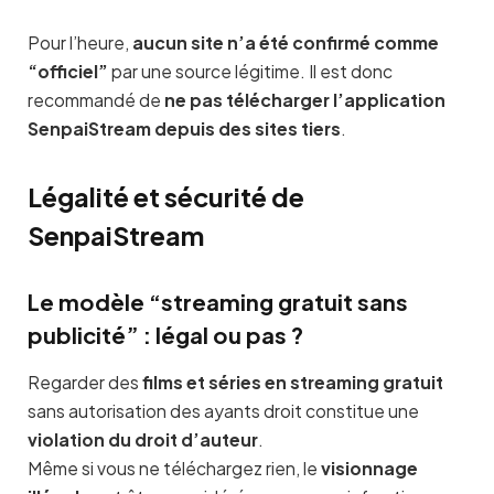
Pour l’heure,
aucun site n’a été confirmé comme
“officiel”
par une source légitime. Il est donc
recommandé de
ne pas télécharger l’application
SenpaiStream depuis des sites tiers
.
Légalité et sécurité de
SenpaiStream
Le modèle “streaming gratuit sans
publicité” : légal ou pas ?
Regarder des
films et séries en streaming gratuit
sans autorisation des ayants droit constitue une
violation du droit d’auteur
.
Même si vous ne téléchargez rien, le
visionnage