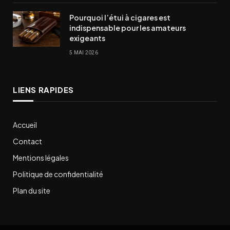
Pourquoi l’étui à cigares est
indispensable pour les amateurs
exigeants
5 MAI 2026
LIENS RAPIDES
Accueil
Contact
Mentions légales
Politique de confidentialité
Plan du site