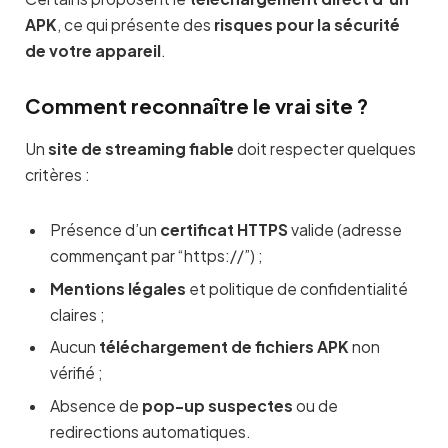
APK
, ce qui présente des
risques pour la sécurité
de votre appareil
.
Comment reconnaître le vrai site ?
Un
site de streaming fiable
doit respecter quelques
critères :
Présence d’un
certificat HTTPS
valide (adresse
commençant par “https://”) ;
Mentions légales
et politique de confidentialité
claires ;
Aucun
téléchargement de fichiers APK
non
vérifié ;
Absence de
pop-up suspectes
ou de
redirections automatiques.