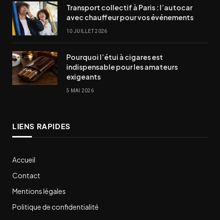
Transport collectif à Paris : l’autocar
avec chauffeur pour vos événements
10 JUILLET 2026
Pourquoi l’étui à cigares est
indispensable pour les amateurs
exigeants
5 MAI 2026
LIENS RAPIDES
Accueil
Contact
Mentions légales
Politique de confidentialité