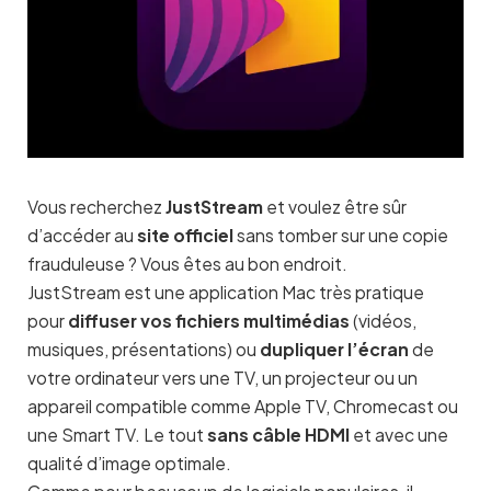
Vous recherchez
JustStream
et voulez être sûr
d’accéder au
site officiel
sans tomber sur une copie
frauduleuse ? Vous êtes au bon endroit.
JustStream est une application Mac très pratique
pour
diffuser vos fichiers multimédias
(vidéos,
musiques, présentations) ou
dupliquer l’écran
de
votre ordinateur vers une TV, un projecteur ou un
appareil compatible comme Apple TV, Chromecast ou
une Smart TV. Le tout
sans câble HDMI
et avec une
qualité d’image optimale.