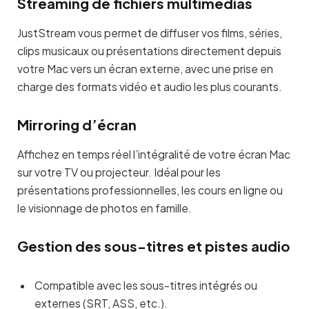
Streaming de fichiers multimédias
JustStream vous permet de diffuser vos films, séries,
clips musicaux ou présentations directement depuis
votre Mac vers un écran externe, avec une prise en
charge des formats vidéo et audio les plus courants.
Mirroring d’écran
Affichez en temps réel l’intégralité de votre écran Mac
sur votre TV ou projecteur. Idéal pour les
présentations professionnelles, les cours en ligne ou
le visionnage de photos en famille.
Gestion des sous-titres et pistes audio
Compatible avec les sous-titres intégrés ou
externes (SRT, ASS, etc.).