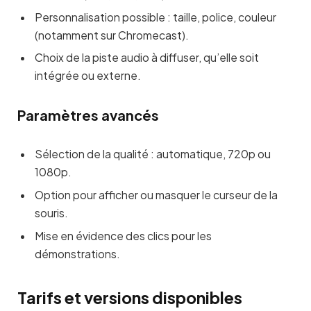
Personnalisation possible : taille, police, couleur
(notamment sur Chromecast).
Choix de la piste audio à diffuser, qu’elle soit
intégrée ou externe.
Paramètres avancés
Sélection de la qualité : automatique, 720p ou
1080p.
Option pour afficher ou masquer le curseur de la
souris.
Mise en évidence des clics pour les
démonstrations.
Tarifs et versions disponibles