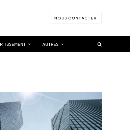
NOUS CONTACTER
ERTISSEMENT
AUTRES