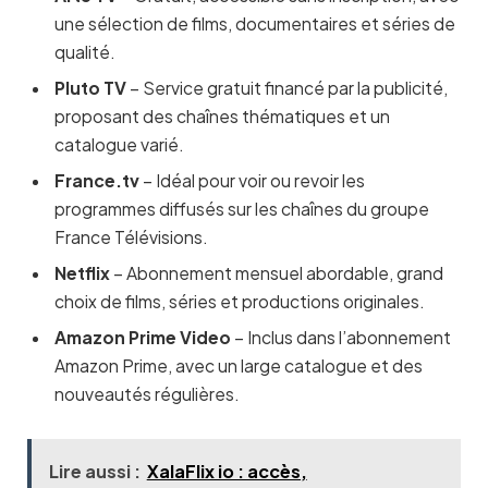
une sélection de films, documentaires et séries de
qualité.
Pluto TV
– Service gratuit financé par la publicité,
proposant des chaînes thématiques et un
catalogue varié.
France.tv
– Idéal pour voir ou revoir les
programmes diffusés sur les chaînes du groupe
France Télévisions.
Netflix
– Abonnement mensuel abordable, grand
choix de films, séries et productions originales.
Amazon Prime Video
– Inclus dans l’abonnement
Amazon Prime, avec un large catalogue et des
nouveautés régulières.
Lire aussi :
XalaFlix io : accès,