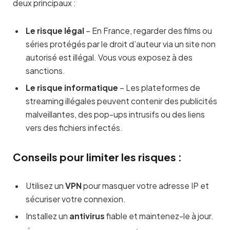
deux principaux :
Le risque légal
– En France, regarder des films ou
séries protégés par le droit d’auteur via un site non
autorisé est illégal. Vous vous exposez à des
sanctions.
Le risque informatique
– Les plateformes de
streaming illégales peuvent contenir des publicités
malveillantes, des pop-ups intrusifs ou des liens
vers des fichiers infectés.
Conseils pour limiter les risques :
Utilisez un
VPN
pour masquer votre adresse IP et
sécuriser votre connexion.
Installez un
antivirus
fiable et maintenez-le à jour.