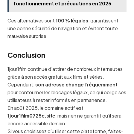
fonctionnement et précautions en 2025
Ces alternatives sont
100 % légales
, garantissent
une bonne sécurité de navigation et évitent toute
mauvaise surprise.
Conclusion
1jour1film continue d’attirer de nombreux internautes
grâce à son accès gratuit aux films et séries.
Cependant,
son adresse change fréquemment
pour contourner les blocages légaux, ce qui oblige ses
utilisateurs à rester informés en permanence.
En août 2025, le domaine actif est
1jour1film0725c.site
, mais rien ne garantit qu’il sera
encore accessible demain.
Si vous choisissez d’utiliser cette plateforme, faites-