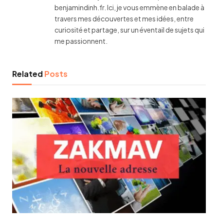
benjamindinh.fr. Ici, je vous emmène en balade à
travers mes découvertes et mes idées, entre
curiosité et partage, sur un éventail de sujets qui
me passionnent.
Related
Posts