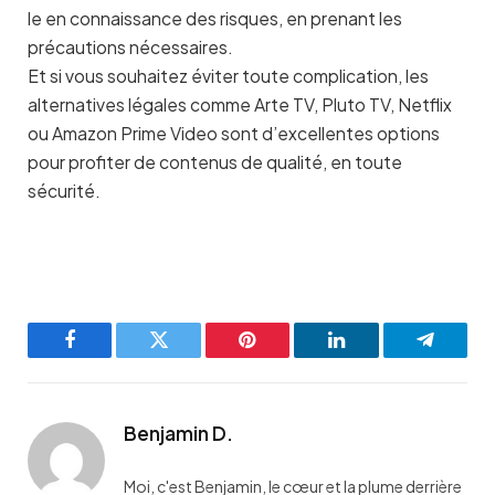
le en connaissance des risques, en prenant les
précautions nécessaires.
Et si vous souhaitez éviter toute complication, les
alternatives légales comme Arte TV, Pluto TV, Netflix
ou Amazon Prime Video sont d’excellentes options
pour profiter de contenus de qualité, en toute
sécurité.
Facebook
Twitter
Pinterest
LinkedIn
Telegra
Benjamin D.
Moi, c'est Benjamin, le cœur et la plume derrière