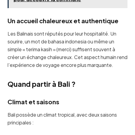
Un accueil chaleureux et authentique
Les Balinais sont réputés pour leur hospitalité. Un
sourire, un mot de bahasa indonesia ou même un
simple « terima kasih » (merci) suffisent souvent à
créer un échange chaleureux. Cet aspect humain rend
l’expérience de voyage encore plus marquante.
Quand partir à Bali ?
Climat et saisons
Bali possède un climat tropical, avec deux saisons
principales :