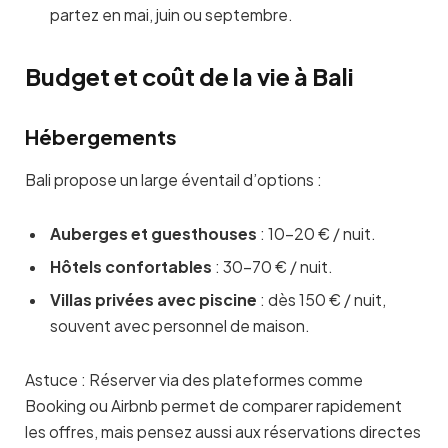
partez en mai, juin ou septembre.
Budget et coût de la vie à Bali
Hébergements
Bali propose un large éventail d’options :
Auberges et guesthouses
: 10–20 € / nuit.
Hôtels confortables
: 30–70 € / nuit.
Villas privées avec piscine
: dès 150 € / nuit,
souvent avec personnel de maison.
Astuce : Réserver via des plateformes comme
Booking ou Airbnb permet de comparer rapidement
les offres, mais pensez aussi aux réservations directes