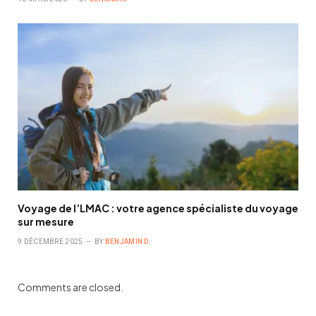
Voyage de l’LMAC : votre agence spécialiste du voyage
sur mesure
9 DÉCEMBRE 2025
BY
BENJAMIN D.
Comments are closed.