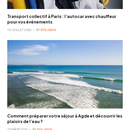
Transport collectif à Paris : l’autocar avec chauffeur
pour vos événements
10 JUILLET 2026
BY
BENJAMIN
Comment préparer votre séjour à Agde et découvrir les
plaisirs de l’eau ?
10 MARS 2026
BY
BENJAMIN