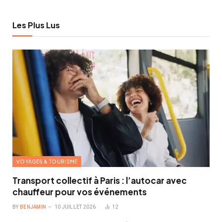
Les Plus Lus
VOYAGES & TOURISME
Transport collectif à Paris : l’autocar avec
chauffeur pour vos événements
BY
BENJAMIN
10 JUILLET 2026
12