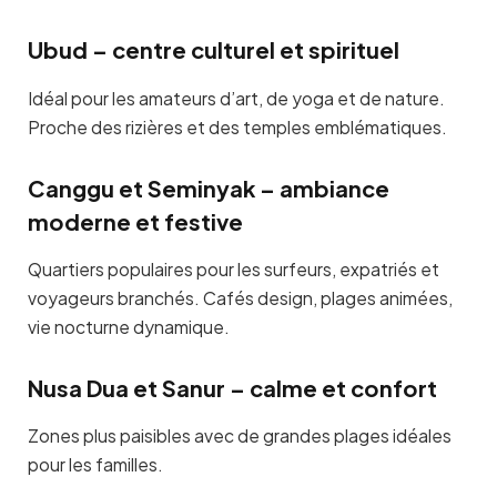
Ubud – centre culturel et spirituel
Idéal pour les amateurs d’art, de yoga et de nature.
Proche des rizières et des temples emblématiques.
Canggu et Seminyak – ambiance
moderne et festive
Quartiers populaires pour les surfeurs, expatriés et
voyageurs branchés. Cafés design, plages animées,
vie nocturne dynamique.
Nusa Dua et Sanur – calme et confort
Zones plus paisibles avec de grandes plages idéales
pour les familles.