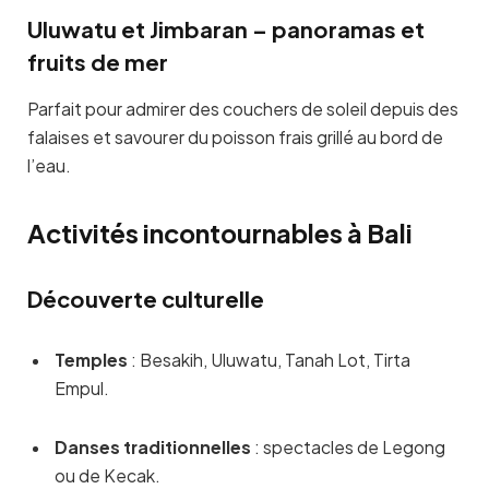
Uluwatu et Jimbaran – panoramas et
fruits de mer
Parfait pour admirer des couchers de soleil depuis des
falaises et savourer du poisson frais grillé au bord de
l’eau.
Activités incontournables à Bali
Découverte culturelle
Temples
: Besakih, Uluwatu, Tanah Lot, Tirta
Empul.
Danses traditionnelles
: spectacles de Legong
ou de Kecak.