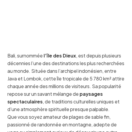
Bali, surnommée
l’île des Dieux
, est depuis plusieurs
décennies l’une des destinations les plus recherchées
au monde. Située dans l’archipel indonésien, entre
Java et Lombok, cette île tropicale de 5 780 km² attire
chaque année des millions de visiteurs. Sa popularité
repose sur un savant mélange de
paysages
spectaculaires
, de traditions culturelles uniques et
d’une atmosphère spirituelle presque palpable.
Que vous soyez amateur de plages de sable fin,
passionné de randonnée en montagne, adepte de