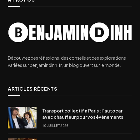
Découvrez des réflexions, des conseils et des explorations
variées sur benjamindinh.fr, un blog ouvert sur le monde.
ARTICLES RÉCENTS
Transport collectif à Paris : l’autocar
avec chauffeur pour vos événements
10 JUILLET 2026