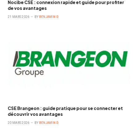
Nocibe CSE : connexion rapide et guide pour profiter
de vos avantages
21 MARS 2026
BY
BENJAMIN D.
CSE Brangeon : guide pratique pour se connecter et
découvrir vos avantages
20 MARS 2026
BY
BENJAMIN D.