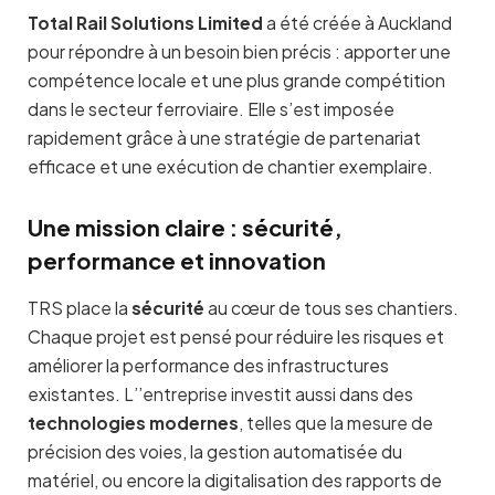
Total Rail Solutions Limited
a été créée à Auckland
pour répondre à un besoin bien précis : apporter une
compétence locale et une plus grande compétition
dans le secteur ferroviaire. Elle s’est imposée
rapidement grâce à une stratégie de partenariat
efficace et une exécution de chantier exemplaire.
Une mission claire : sécurité,
performance et innovation
TRS place la
sécurité
au cœur de tous ses chantiers.
Chaque projet est pensé pour réduire les risques et
améliorer la performance des infrastructures
existantes. L’’entreprise investit aussi dans des
technologies modernes
, telles que la mesure de
précision des voies, la gestion automatisée du
matériel, ou encore la digitalisation des rapports de