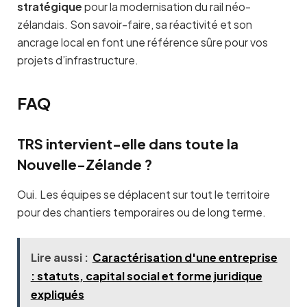
stratégique
pour la modernisation du rail néo-
zélandais. Son savoir-faire, sa réactivité et son
ancrage local en font une référence sûre pour vos
projets d’infrastructure.
FAQ
TRS intervient-elle dans toute la
Nouvelle-Zélande ?
Oui. Les équipes se déplacent sur tout le territoire
pour des chantiers temporaires ou de long terme.
Lire aussi :
Caractérisation d'une entreprise
: statuts, capital social et forme juridique
expliqués