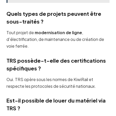
Quels types de projets peuvent être
sous-traités ?
Tout projet de
modernisation de ligne
,
d’électrification, de maintenance ou de création de
voie ferrée.
TRS possède-t-elle des certifications
spécifiques ?
Oui. TRS opère sous les normes de KiwiRail et
respecte les protocoles de sécurité nationaux.
Est-il possible de louer du matériel via
TRS ?