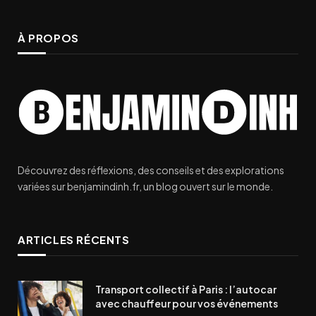
À PROPOS
Découvrez des réflexions, des conseils et des explorations
variées sur benjamindinh.fr, un blog ouvert sur le monde.
ARTICLES RÉCENTS
Transport collectif à Paris : l’autocar
avec chauffeur pour vos événements