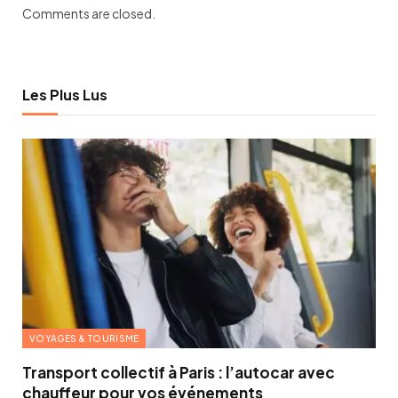
Comments are closed.
Les Plus Lus
VOYAGES & TOURISME
Transport collectif à Paris : l’autocar avec
chauffeur pour vos événements