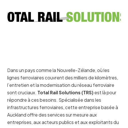
Dans un pays comme la Nouvelle-Zélande, où les
lignes ferroviaires couvrent des milliers de kilomètres,
l’entretien et la modernisation du réseau ferroviaire
sont cruciaux.
Total Rail Solutions (TRS)
est là pour
répondre à ces besoins. Spécialisée dans les
infrastructures ferroviaires, cette entreprise basée à
Auckland offre des services sur mesure aux
entreprises, aux acteurs publics et aux exploitants du