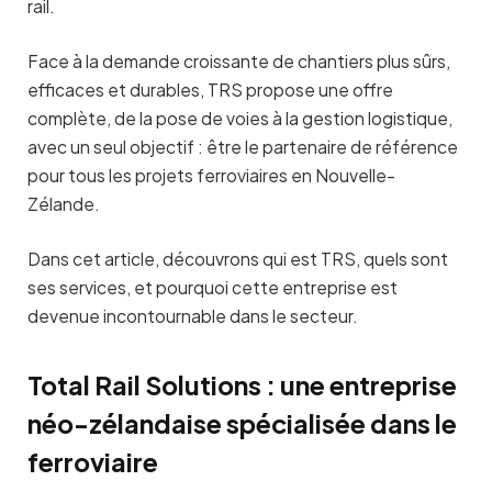
rail.
Face à la demande croissante de chantiers plus sûrs,
efficaces et durables, TRS propose une offre
complète, de la pose de voies à la gestion logistique,
avec un seul objectif : être le partenaire de référence
pour tous les projets ferroviaires en Nouvelle-
Zélande.
Dans cet article, découvrons qui est TRS, quels sont
ses services, et pourquoi cette entreprise est
devenue incontournable dans le secteur.
Total Rail Solutions : une entreprise
néo-zélandaise spécialisée dans le
ferroviaire