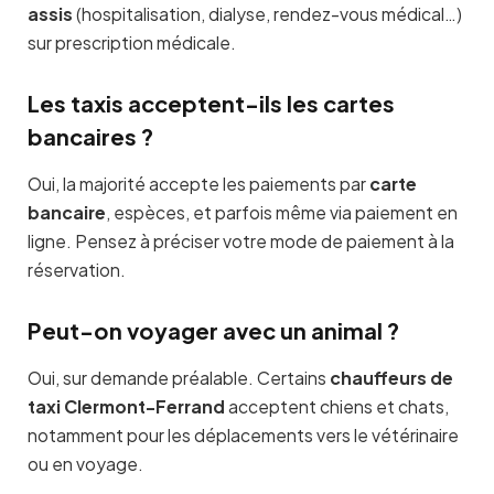
assis
(hospitalisation, dialyse, rendez-vous médical…)
sur prescription médicale.
Les taxis acceptent-ils les cartes
bancaires ?
Oui, la majorité accepte les paiements par
carte
bancaire
, espèces, et parfois même via paiement en
ligne. Pensez à préciser votre mode de paiement à la
réservation.
Peut-on voyager avec un animal ?
Oui, sur demande préalable. Certains
chauffeurs de
taxi Clermont-Ferrand
acceptent chiens et chats,
notamment pour les déplacements vers le vétérinaire
ou en voyage.