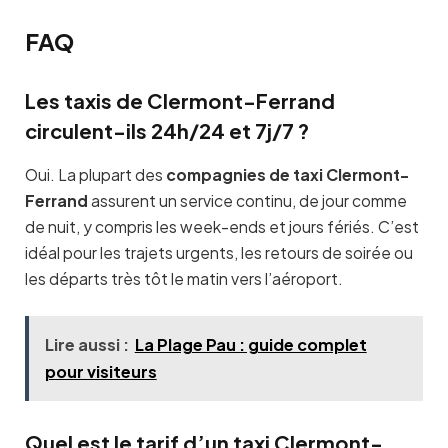
FAQ
Les taxis de Clermont-Ferrand
circulent-ils 24h/24 et 7j/7 ?
Oui. La plupart des
compagnies de taxi Clermont-
Ferrand
assurent un service continu, de jour comme
de nuit, y compris les week-ends et jours fériés. C’est
idéal pour les trajets urgents, les retours de soirée ou
les départs très tôt le matin vers l’aéroport.
Lire aussi :
La Plage Pau : guide complet
pour visiteurs
Quel est le tarif d’un taxi Clermont-