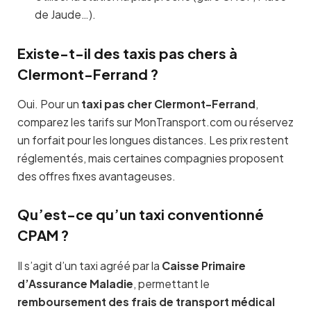
de Jaude…).
Existe-t-il des taxis pas chers à
Clermont-Ferrand ?
Oui. Pour un
taxi pas cher Clermont-Ferrand
,
comparez les tarifs sur MonTransport.com ou réservez
un forfait pour les longues distances. Les prix restent
réglementés, mais certaines compagnies proposent
des offres fixes avantageuses.
Qu’est-ce qu’un taxi conventionné
CPAM ?
Il s’agit d’un taxi agréé par la
Caisse Primaire
d’Assurance Maladie
, permettant le
remboursement des frais de transport médical