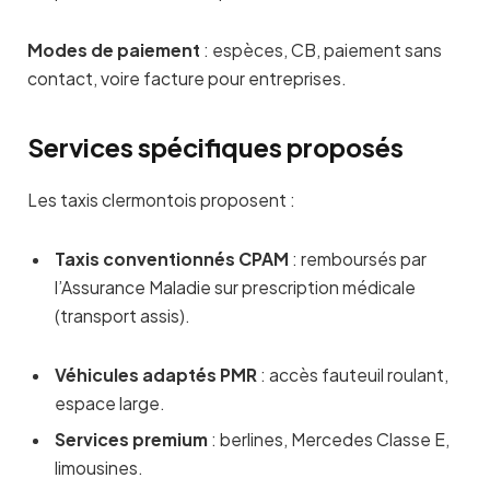
Modes de paiement
: espèces, CB, paiement sans
contact, voire facture pour entreprises.
Services spécifiques proposés
Les taxis clermontois proposent :
Taxis conventionnés CPAM
: remboursés par
l’Assurance Maladie sur prescription médicale
(transport assis).
Véhicules adaptés PMR
: accès fauteuil roulant,
espace large.
Services premium
: berlines, Mercedes Classe E,
limousines.