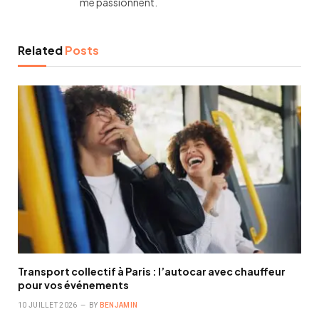
me passionnent.
Related
Posts
Transport collectif à Paris : l’autocar avec chauffeur
pour vos événements
10 JUILLET 2026
BY
BENJAMIN