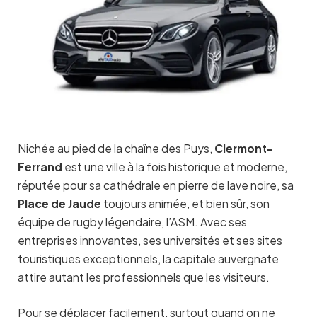
Nichée au pied de la chaîne des Puys,
Clermont-
Ferrand
est une ville à la fois historique et moderne,
réputée pour sa cathédrale en pierre de lave noire, sa
Place de Jaude
toujours animée, et bien sûr, son
équipe de rugby légendaire, l’ASM. Avec ses
entreprises innovantes, ses universités et ses sites
touristiques exceptionnels, la capitale auvergnate
attire autant les professionnels que les visiteurs.
Pour se déplacer facilement, surtout quand on ne