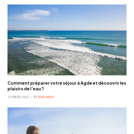
Comment préparer votre séjour à Agde et découvrir les
plaisirs de l’eau ?
10 MARS 2026
BY
BENJAMIN