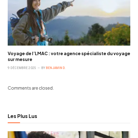
Voyage de l’LMAC : votre agence spécialiste du voyage
sur mesure
9 DÉCEMBRE 2025
BY
BENJAMIN D.
Comments are closed.
Les Plus Lus