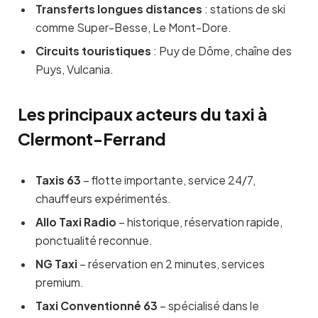
Transferts longues distances
: stations de ski
comme Super-Besse, Le Mont-Dore.
Circuits touristiques
: Puy de Dôme, chaîne des
Puys, Vulcania.
Les principaux acteurs du taxi à
Clermont-Ferrand
Taxis 63
– flotte importante, service 24/7,
chauffeurs expérimentés.
Allo Taxi Radio
– historique, réservation rapide,
ponctualité reconnue.
NG Taxi
– réservation en 2 minutes, services
premium.
Taxi Conventionné 63
– spécialisé dans le