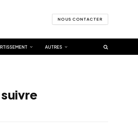
NOUS CONTACTER
ERTISSEMENT
AUTRES
 suivre