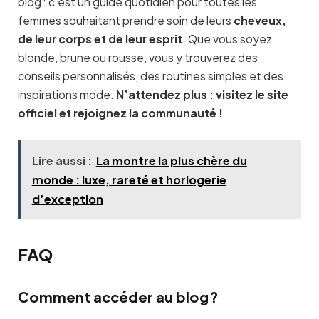
blog : c’est un guide quotidien pour toutes les
femmes souhaitant prendre soin de leurs
cheveux,
de leur corps et de leur esprit
. Que vous soyez
blonde, brune ou rousse, vous y trouverez des
conseils personnalisés, des routines simples et des
inspirations mode.
N’attendez plus : visitez le site
officiel et rejoignez la communauté !
Lire aussi :
La montre la plus chère du
monde : luxe, rareté et horlogerie
d’exception
FAQ
Comment accéder au blog ?