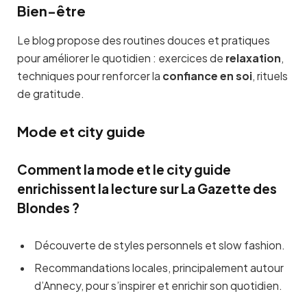
Bien-être
Le blog propose des routines douces et pratiques
pour améliorer le quotidien : exercices de
relaxation
,
techniques pour renforcer la
confiance en soi
, rituels
de gratitude.
Mode et city guide
Comment la mode et le city guide
enrichissent la lecture sur La Gazette des
Blondes ?
Découverte de styles personnels et slow fashion.
Recommandations locales, principalement autour
d’Annecy, pour s’inspirer et enrichir son quotidien.