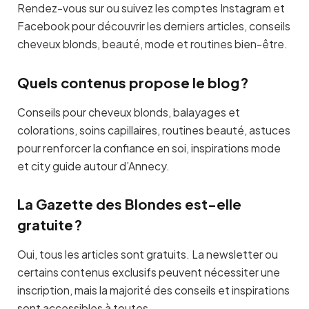
Rendez-vous sur ou suivez les comptes Instagram et
Facebook pour découvrir les derniers articles, conseils
cheveux blonds, beauté, mode et routines bien-être.
Quels contenus propose le blog ?
Conseils pour cheveux blonds, balayages et
colorations, soins capillaires, routines beauté, astuces
pour renforcer la confiance en soi, inspirations mode
et city guide autour d’Annecy.
La Gazette des Blondes est-elle
gratuite ?
Oui, tous les articles sont gratuits. La newsletter ou
certains contenus exclusifs peuvent nécessiter une
inscription, mais la majorité des conseils et inspirations
sont accessibles à toutes.