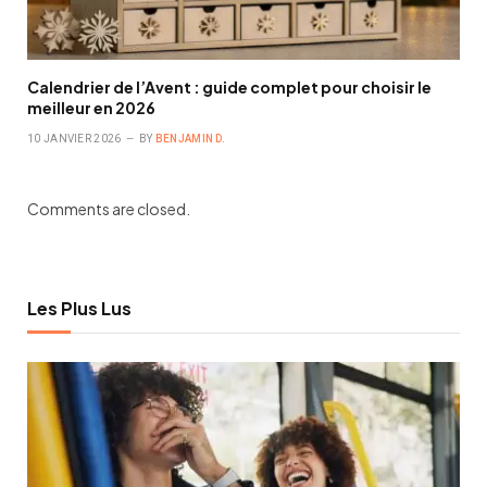
Calendrier de l’Avent : guide complet pour choisir le
meilleur en 2026
10 JANVIER 2026
BY
BENJAMIN D.
Comments are closed.
Les Plus Lus