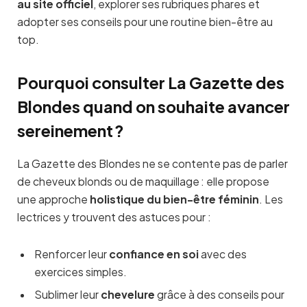
au site officiel
, explorer ses rubriques phares et
adopter ses conseils pour une routine bien-être au
top.
Pourquoi consulter La Gazette des
Blondes quand on souhaite avancer
sereinement ?
La Gazette des Blondes ne se contente pas de parler
de cheveux blonds ou de maquillage : elle propose
une approche
holistique du bien-être féminin
. Les
lectrices y trouvent des astuces pour :
Renforcer leur
confiance en soi
avec des
exercices simples.
Sublimer leur
chevelure
grâce à des conseils pour