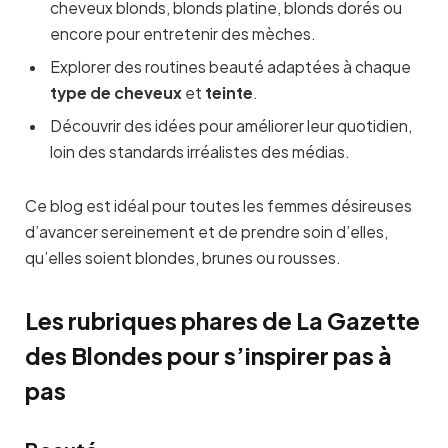
cheveux blonds, blonds platine, blonds dorés ou
encore pour entretenir des mèches.
Explorer des routines beauté adaptées à chaque
type de cheveux
et
teinte
.
Découvrir des idées pour améliorer leur quotidien,
loin des standards irréalistes des médias.
Ce blog est idéal pour toutes les femmes désireuses
d’avancer sereinement et de prendre soin d’elles,
qu’elles soient blondes, brunes ou rousses.
Les rubriques phares de La Gazette
des Blondes pour s’inspirer pas à
pas