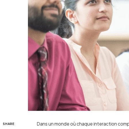
Dans un monde où chaque interaction compt
SHARE