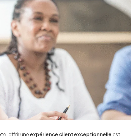
e, offrir une
expérience client exceptionnelle
est