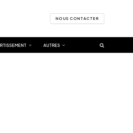
NOUS CONTACTER
ERTISSEMENT
AUTRES