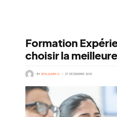
Formation Expérie
choisir la meilleur
BY
BENJAMIN D.
27 DÉCEMBRE 2025