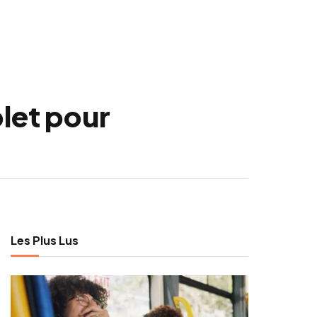
let pour
Les Plus Lus