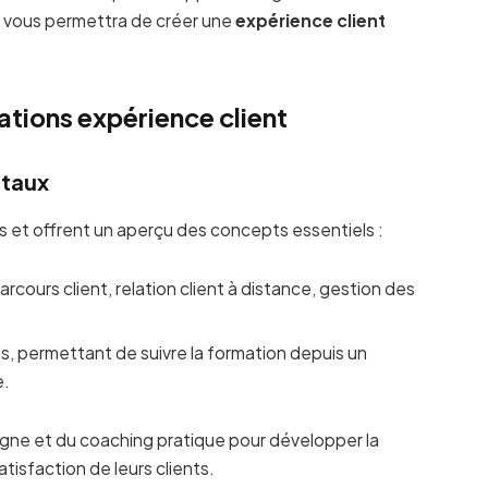
i vous permettra de créer une
expérience client
ations expérience client
ntaux
et offrent un aperçu des concepts essentiels :
arcours client, relation client à distance, gestion des
es, permettant de suivre la formation depuis un
e.
gne et du coaching pratique pour développer la
atisfaction de leurs clients.