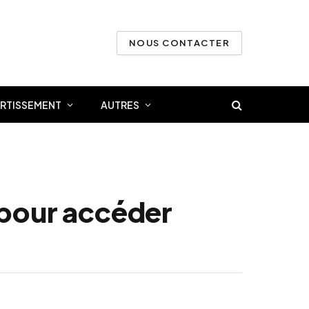
NOUS CONTACTER
ERTISSEMENT
AUTRES
r pour accéder