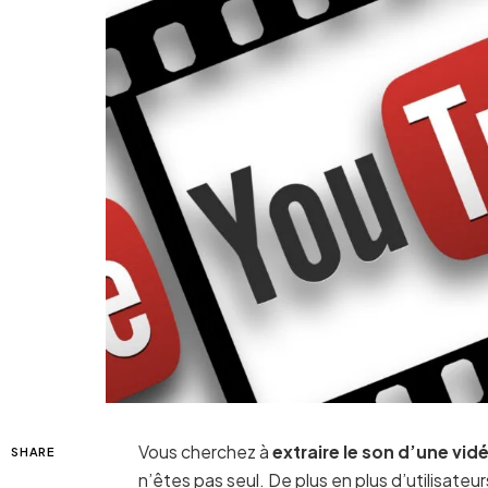
Vous cherchez à
extraire le son d’une vi
SHARE
n’êtes pas seul. De plus en plus d’utilisate