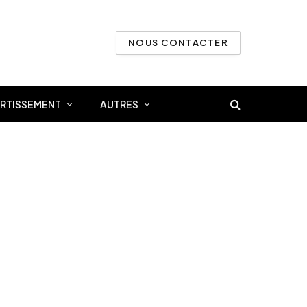
NOUS CONTACTER
ERTISSEMENT
AUTRES