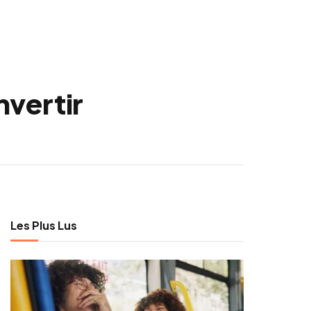
vertir
Les Plus Lus