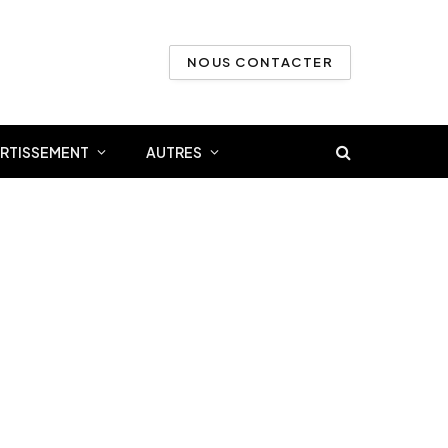
NOUS CONTACTER
ERTISSEMENT
AUTRES