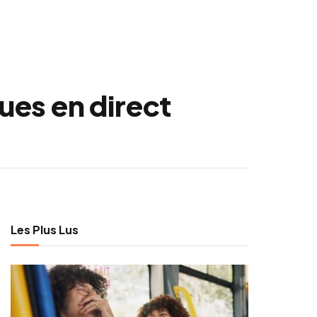
ues en direct
Les Plus Lus