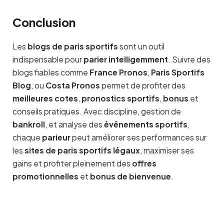
Conclusion
Les
blogs de paris sportifs
sont un outil
indispensable pour
parier intelligemment
. Suivre des
blogs fiables comme
France Pronos
,
Paris Sportifs
Blog
, ou
Costa Pronos
permet de profiter des
meilleures cotes
,
pronostics sportifs
,
bonus
et
conseils pratiques. Avec discipline, gestion de
bankroll
, et analyse des
événements sportifs
,
chaque
parieur
peut améliorer ses performances sur
les
sites de paris sportifs légaux
, maximiser ses
gains et profiter pleinement des
offres
promotionnelles
et
bonus de bienvenue
.