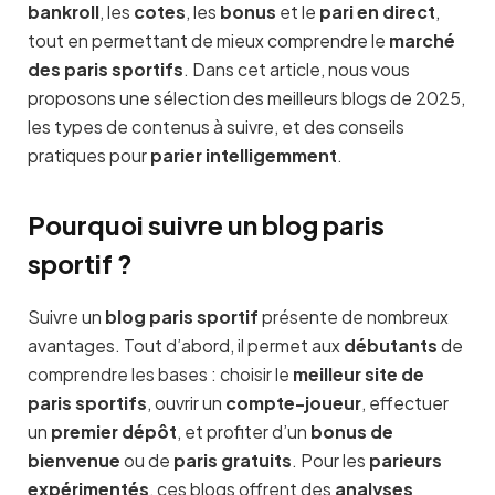
bankroll
, les
cotes
, les
bonus
et le
pari en direct
,
tout en permettant de mieux comprendre le
marché
des paris sportifs
. Dans cet article, nous vous
proposons une sélection des meilleurs blogs de 2025,
les types de contenus à suivre, et des conseils
pratiques pour
parier intelligemment
.
Pourquoi suivre un blog paris
sportif ?
Suivre un
blog paris sportif
présente de nombreux
avantages. Tout d’abord, il permet aux
débutants
de
comprendre les bases : choisir le
meilleur site de
paris sportifs
, ouvrir un
compte-joueur
, effectuer
un
premier dépôt
, et profiter d’un
bonus de
bienvenue
ou de
paris gratuits
. Pour les
parieurs
expérimentés
, ces blogs offrent des
analyses