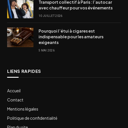
Transport collectif à Paris : l’autocar
avec chauffeur pour vos événements
10 JUILLET 2026
Pourquoi l’étui à cigares est
indispensable pour les amateurs
exigeants
5 MAI 2026
LIENS RAPIDES
Accueil
Contact
Mentions légales
Politique de confidentialité
Plan du site