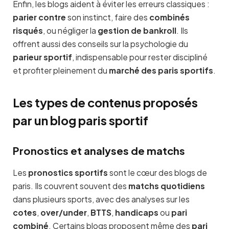
Enfin, les blogs aident à éviter les erreurs classiques :
parier contre
son instinct, faire des
combinés
risqués
, ou négliger la
gestion de bankroll
. Ils
offrent aussi des conseils sur la psychologie du
parieur sportif
, indispensable pour rester discipliné
et profiter pleinement du
marché des paris sportifs
.
Les types de contenus proposés
par un blog paris sportif
Pronostics et analyses de matchs
Les
pronostics sportifs
sont le cœur des blogs de
paris. Ils couvrent souvent des
matchs quotidiens
dans plusieurs sports, avec des analyses sur les
cotes
,
over/under
,
BTTS
,
handicaps
ou
pari
combiné
. Certains blogs proposent même des
pari