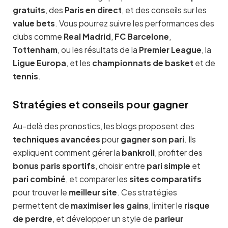
gratuits
, des
Paris en direct
, et des conseils sur les
value bets
. Vous pourrez suivre les performances des
clubs comme
Real Madrid
,
FC Barcelone
,
Tottenham
, ou les résultats de la
Premier League
, la
Ligue Europa
, et les
championnats de basket
et de
tennis
.
Stratégies et conseils pour gagner
Au-delà des pronostics, les blogs proposent des
techniques avancées
pour
gagner son pari
. Ils
expliquent comment gérer la
bankroll
, profiter des
bonus paris sportifs
, choisir entre
pari simple
et
pari combiné
, et comparer les
sites comparatifs
pour trouver le
meilleur site
. Ces stratégies
permettent de
maximiser les gains
, limiter le
risque
de perdre
, et développer un style de
parieur