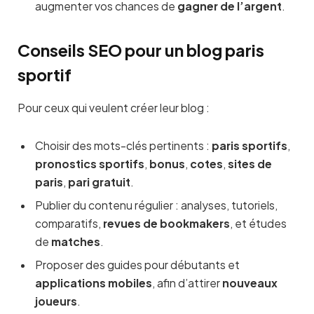
augmenter vos chances de
gagner de l’argent
.
Conseils SEO pour un blog paris
sportif
Pour ceux qui veulent créer leur blog :
Choisir des mots-clés pertinents :
paris sportifs
,
pronostics sportifs
,
bonus
,
cotes
,
sites de
paris
,
pari gratuit
.
Publier du contenu régulier : analyses, tutoriels,
comparatifs,
revues de bookmakers
, et études
de
matches
.
Proposer des guides pour débutants et
applications mobiles
, afin d’attirer
nouveaux
joueurs
.