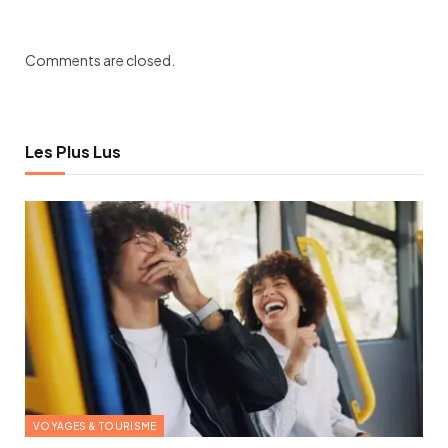
Comments are closed.
Les Plus Lus
VOYAGES & TOURISME