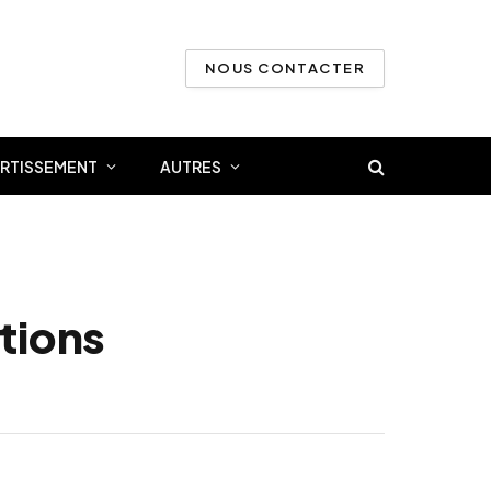
NOUS CONTACTER
ERTISSEMENT
AUTRES
ations