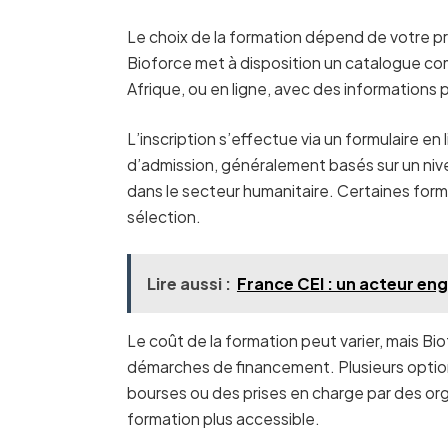
Le choix de la formation dépend de votre prof
Bioforce met à disposition un catalogue co
Afrique, ou en ligne, avec des informations p
L’inscription s’effectue via un formulaire e
d’admission, généralement basés sur un niv
dans le secteur humanitaire. Certaines form
sélection.
Lire aussi :
France CEI : un acteur en
Le coût de la formation peut varier, mais B
démarches de financement. Plusieurs optio
bourses ou des prises en charge par des orga
formation plus accessible.