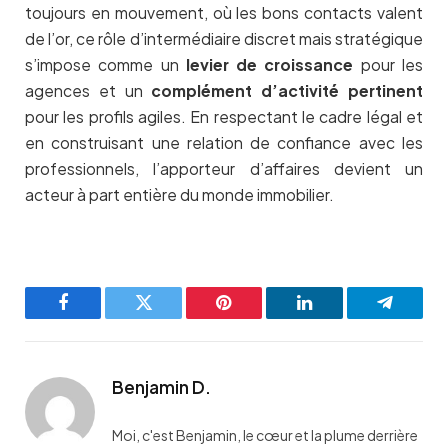
toujours en mouvement, où les bons contacts valent
de l’or, ce rôle d’intermédiaire discret mais stratégique
s’impose comme un
levier de croissance
pour les
agences et un
complément d’activité pertinent
pour les profils agiles. En respectant le cadre légal et
en construisant une relation de confiance avec les
professionnels, l’apporteur d’affaires devient un
acteur à part entière du monde immobilier.
Facebook
Twitter
Pinterest
LinkedIn
Telegra
Benjamin D.
Moi, c'est Benjamin, le cœur et la plume derrière