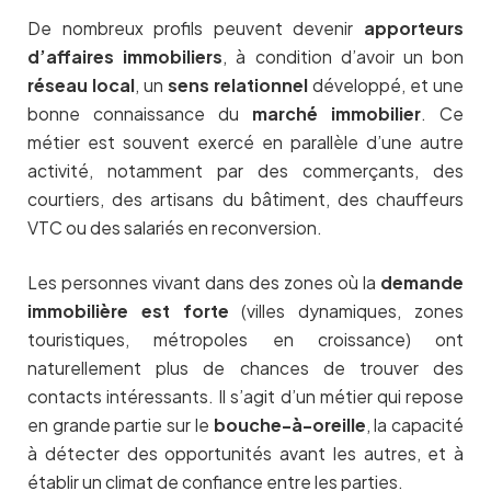
De nombreux profils peuvent devenir
apporteurs
d’affaires immobiliers
, à condition d’avoir un bon
réseau local
, un
sens relationnel
développé, et une
bonne connaissance du
marché immobilier
. Ce
métier est souvent exercé en parallèle d’une autre
activité, notamment par des commerçants, des
courtiers, des artisans du bâtiment, des chauffeurs
VTC ou des salariés en reconversion.
Les personnes vivant dans des zones où la
demande
immobilière est forte
(villes dynamiques, zones
touristiques, métropoles en croissance) ont
naturellement plus de chances de trouver des
contacts intéressants. Il s’agit d’un métier qui repose
en grande partie sur le
bouche-à-oreille
, la capacité
à détecter des opportunités avant les autres, et à
établir un climat de confiance entre les parties.