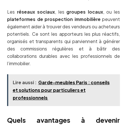
Les
réseaux sociaux
, les
groupes locaux
, ou les
plateformes de prospection immobilière
peuvent
également aider à trouver des vendeurs ou acheteurs
potentiels. Ce sont les apporteurs les plus réactifs,
organisés et transparents qui parviennent à générer
des commissions régulières et à bâtir des
collaborations durables avec les professionnels de
l’immobilier.
Lire aussi :
Garde-meubles Paris : conseils
et solutions pour particuliers et
professionnels
Quels avantages à devenir