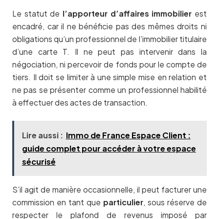
Le statut de
l’apporteur d’affaires immobilier
est
encadré, car il ne bénéficie pas des mêmes droits ni
obligations qu’un professionnel de l’immobilier titulaire
d’une carte T. Il ne peut pas intervenir dans la
négociation, ni percevoir de fonds pour le compte de
tiers. Il doit se limiter à une simple mise en relation et
ne pas se présenter comme un professionnel habilité
à effectuer des actes de transaction.
Lire aussi :
Immo de France Espace Client :
guide complet pour accéder à votre espace
sécurisé
S’il agit de manière occasionnelle, il peut facturer une
commission en tant que
particulier
, sous réserve de
respecter le plafond de revenus imposé par