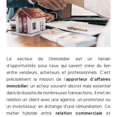
Le secteur de l’immobilier est un terrain
d’opportunités pour ceux qui savent créer du lien
entre vendeurs, acheteurs et professionnels. C’est
précisément la mission de l’
apporteur d’affaires
immobilier
, un acteur souvent discret mais essentiel
dans la réussite de nombreuses transactions. Il met en
relation un client avec une agence, un promoteur ou
un investisseur, en échange d’une rémunération. Ce
métier hybride entre
relation commerciale
et