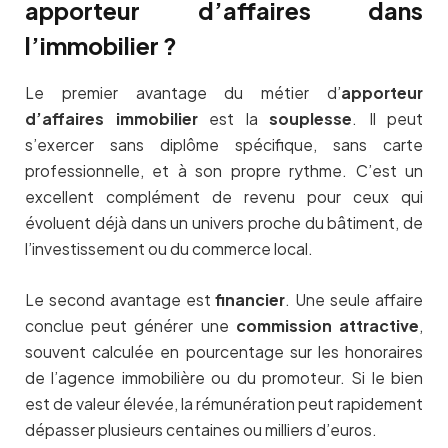
apporteur d’affaires dans
l’immobilier ?
Le premier avantage du métier d’
apporteur
d’affaires immobilier
est la
souplesse
. Il peut
s’exercer sans diplôme spécifique, sans carte
professionnelle, et à son propre rythme. C’est un
excellent complément de revenu pour ceux qui
évoluent déjà dans un univers proche du bâtiment, de
l’investissement ou du commerce local.
Le second avantage est
financier
. Une seule affaire
conclue peut générer une
commission attractive
,
souvent calculée en pourcentage sur les honoraires
de l’agence immobilière ou du promoteur. Si le bien
est de valeur élevée, la rémunération peut rapidement
dépasser plusieurs centaines ou milliers d’euros.