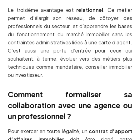
Le troisième avantage est
relationnel
. Ce métier
permet d’élargir son réseau, de côtoyer des
professionnels du secteur, et d’apprendre les bases
du fonctionnement du marché immobilier sans les
contraintes administratives liées à une carte d’agent.
C’est aussi une porte d’entrée pour ceux qui
souhaitent, à terme, évoluer vers des métiers plus
techniques comme mandataire, conseiller immobilier
ou investisseur.
Comment formaliser sa
collaboration avec une agence ou
un professionnel ?
Pour exercer en toute légalité, un
contrat d’apport
d’affaires immobilier
doit être signé entre