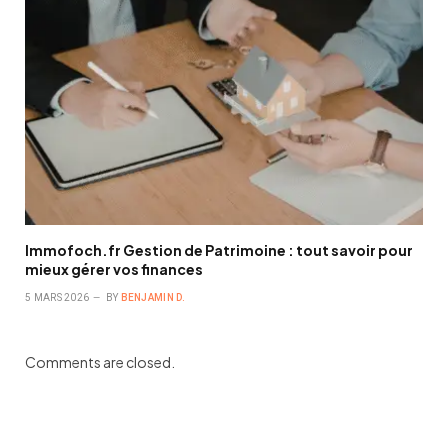
Immofoch.fr Gestion de Patrimoine : tout savoir pour
mieux gérer vos finances
5 MARS 2026
BY
BENJAMIN D.
Comments are closed.