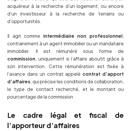
acquéreur à la recherche d’un logement, ou encore
d’un investisseur à la recherche de terrains ou
d’opportunités.
Il agit comme
intermédiaire non professionnel
,
contrairement à un agent immobilier ou un mandataire
immobilier. Il est rémunéré sous forme de
commission
, uniquement si l’affaire aboutit grâce à
son intervention. Cette rémunération est fixée à
l’avance dans un contrat appelé
contrat d’apport
d’affaires
, qui précise les conditions de collaboration,
le type de contact recherché, et le montant ou
pourcentage de la commission.
Le cadre légal et fiscal de
l’apporteur d’affaires