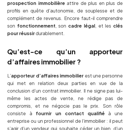
prospection immobilière
attire de plus en plus de
profils en quête d’autonomie, de souplesse et de
complément de revenus. Encore faut-il comprendre
son
fonctionnement
, son
cadre légal
, et les
clés
pour réussir
durablement.
Qu’est-ce qu’un apporteur
d’affaires immobilier ?
L’
apporteur d’affaires immobilier
est une personne
qui met en relation deux parties en vue de la
conclusion d’un contrat immobilier. Il ne signe pas lui-
même les actes de vente, ne rédige pas de
compromis, et ne négocie pas le prix. Son rôle
consiste à
fournir un contact qualifié
à une
entreprise ou un professionnel de l’immobilier : il peut
s’agir d’un vendeur qui souhaite céder un bien, d’un