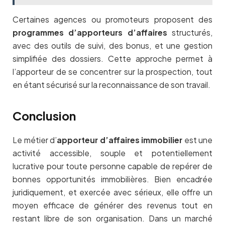
Certaines agences ou promoteurs proposent des
programmes d’apporteurs d’affaires
structurés,
avec des outils de suivi, des bonus, et une gestion
simplifiée des dossiers. Cette approche permet à
l’apporteur de se concentrer sur la prospection, tout
en étant sécurisé sur la reconnaissance de son travail.
Conclusion
Le métier d’
apporteur d’affaires immobilier
est une
activité accessible, souple et potentiellement
lucrative pour toute personne capable de repérer de
bonnes opportunités immobilières. Bien encadrée
juridiquement, et exercée avec sérieux, elle offre un
moyen efficace de générer des revenus tout en
restant libre de son organisation. Dans un marché