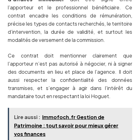
l’apporteur et le professionnel bénéficiaire. Ce
contrat encadre les conditions de rémunération,
précise les types de contacts recherchés, le territoire
d’intervention, la durée de validité, et surtout les
modalités de versement de la commission.
Ce contrat doit mentionner clairement que
l’apporteur n’est pas autorisé à négocier, ni à signer
des documents en lieu et place de l’agence. Il doit
aussi respecter la confidentialité des données
transmises, et s’engager à agir dans l’intérêt du
mandataire tout en respectant la loi Hoguet.
Lire aussi :
Immofoch.fr Gestion de
Patrimoine : tout savoir pour mieux gérer
vos finances