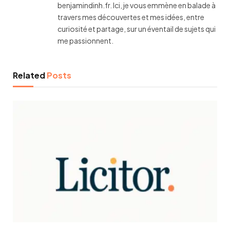
benjamindinh.fr. Ici, je vous emmène en balade à
travers mes découvertes et mes idées, entre
curiosité et partage, sur un éventail de sujets qui
me passionnent.
Related
Posts