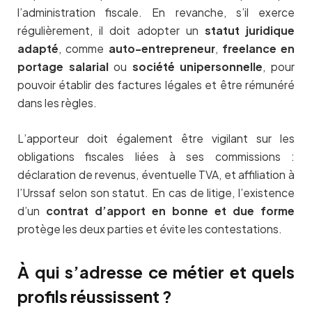
l’administration fiscale. En revanche, s’il exerce
régulièrement, il doit adopter un
statut juridique
adapté
, comme
auto-entrepreneur
,
freelance en
portage salarial
ou
société unipersonnelle
, pour
pouvoir établir des factures légales et être rémunéré
dans les règles.
L’apporteur doit également être vigilant sur les
obligations fiscales liées à ses commissions :
déclaration de revenus, éventuelle TVA, et affiliation à
l’Urssaf selon son statut. En cas de litige, l’existence
d’un
contrat d’apport en bonne et due forme
protège les deux parties et évite les contestations.
À qui s’adresse ce métier et quels
profils réussissent ?